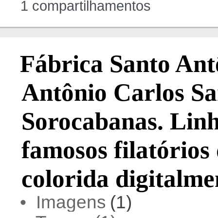
1 compartilhamentos
Fábrica Santo Ant
Antônio Carlos Sa
Sorocabanas. Linh
famosos filatórios 
colorida digitalme
• Imagens
(1)