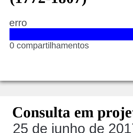
erro
0 compartilhamentos
Consulta em proje
25 de junho de 20