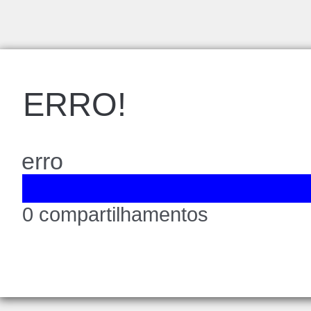
ERRO!
erro
0 compartilhamentos