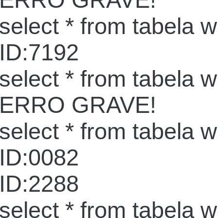
ERRO GRAVE!
select * from tabela 
ID:7192
select * from tabela 
ERRO GRAVE!
select * from tabela 
ID:0082
ID:2288
select * from tabela 