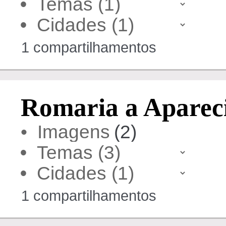
•
•
1 compartilhamentos
Romaria a Aparec
• Imagens
(2)
•
•
1 compartilhamentos