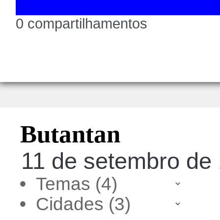
0 compartilhamentos
Butantan
11 de setembro de 
•
•