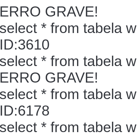
ERRO GRAVE!
select * from tabela 
ID:3610
select * from tabela 
ERRO GRAVE!
select * from tabela 
ID:6178
select * from tabela 