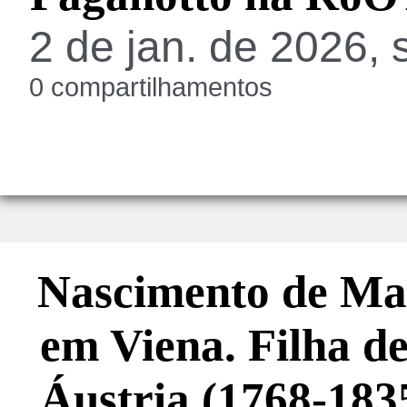
2 de jan. de 2026, 
0 compartilhamentos
Nascimento de Mar
em Viena. Filha de
Áustria (1768-183