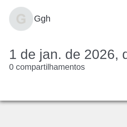
Ggh
1 de jan. de 2026, 
0 compartilhamentos