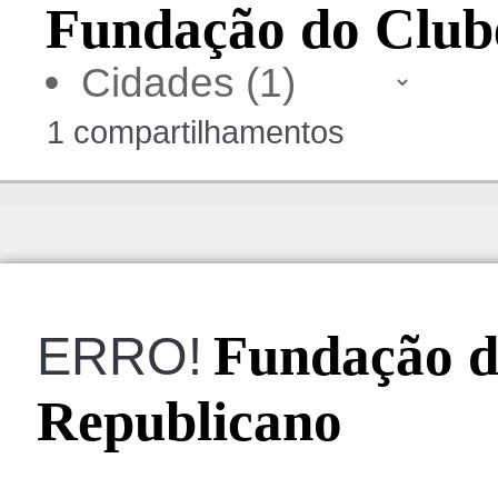
Fundação do Club
•
1 compartilhamentos
Fundação d
ERRO!
Republicano