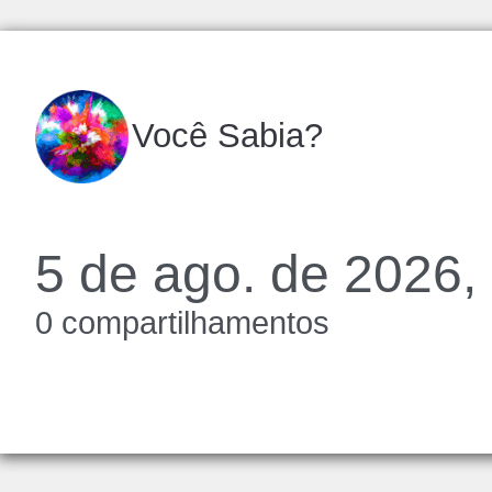
Você Sabia?
5 de ago. de 2026,
0 compartilhamentos