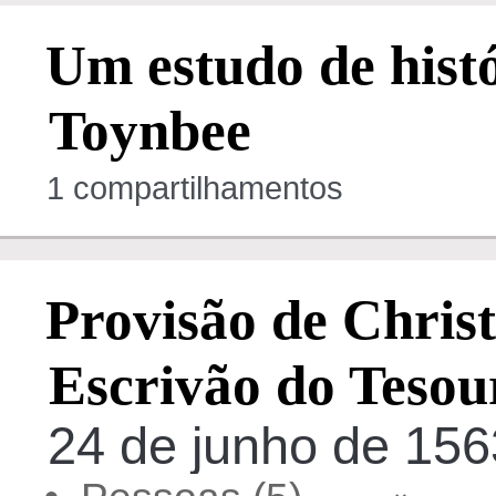
Um estudo de hist
Toynbee
1 compartilhamentos
Provisão de Christ
Escrivão do Tesou
24 de junho de 156