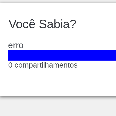
Você Sabia?
erro
0 compartilhamentos