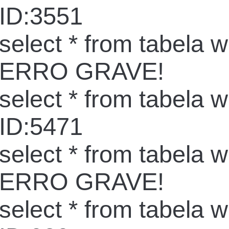
ID:3551
select * from tabela 
ERRO GRAVE!
select * from tabela 
ID:5471
select * from tabela 
ERRO GRAVE!
select * from tabela 