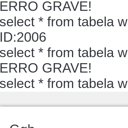
ERRO GRAVE!
select * from tabela 
ID:2006
select * from tabela 
ERRO GRAVE!
select * from tabela 