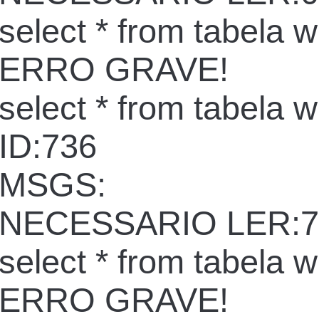
select * from tabela 
ERRO GRAVE!
select * from tabela 
ID:736
MSGS:
NECESSARIO LER:7
select * from tabela 
ERRO GRAVE!