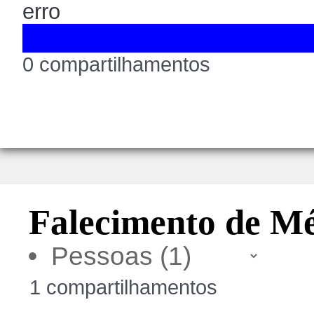
erro
0 compartilhamentos
Falecimento de Mé
•
1 compartilhamentos