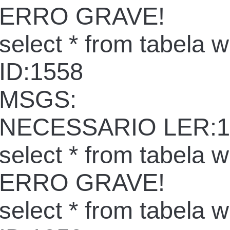
ERRO GRAVE!
select * from tabela 
ID:1558
MSGS:
NECESSARIO LER:1
select * from tabela 
ERRO GRAVE!
select * from tabela 