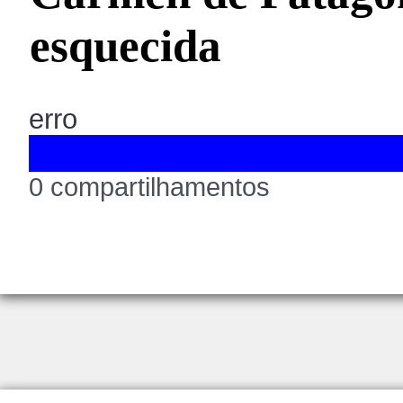
esquecida
erro
0 compartilhamentos