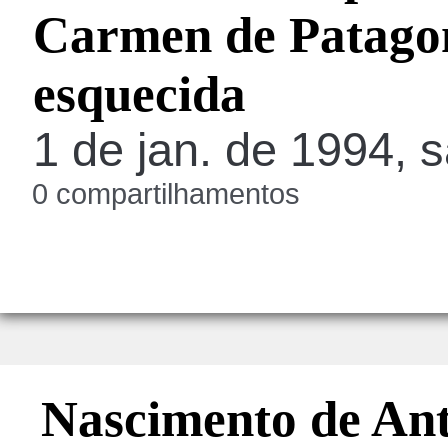
Carmen de Patagon
esquecida
1 de jan. de 1994, s
0 compartilhamentos
Nascimento de An