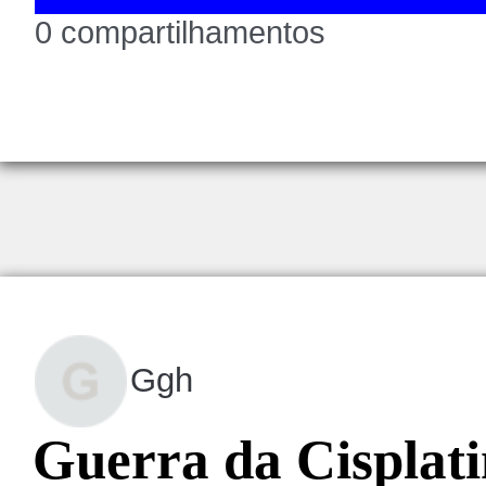
0 compartilhamentos
Ggh
Guerra da Cisplati