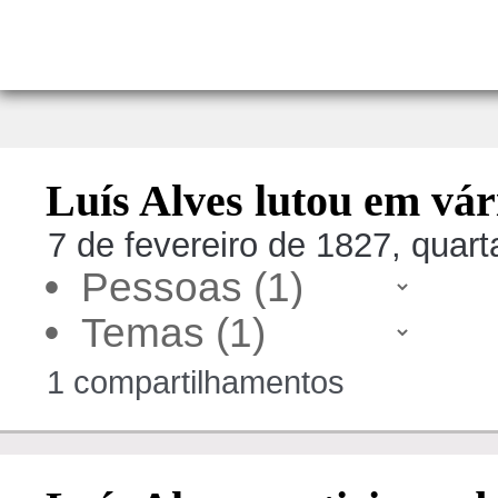
Luís Alves lutou em vár
7 de fevereiro de 1827, quarta
•
•
1 compartilhamentos