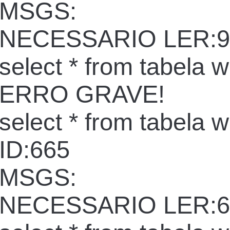
MSGS:
NECESSARIO LER:9
select * from tabela 
ERRO GRAVE!
select * from tabela 
ID:665
MSGS:
NECESSARIO LER:6