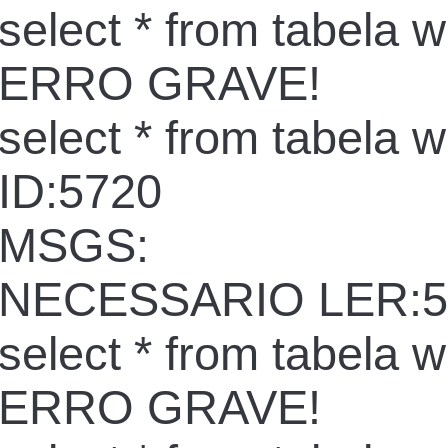
select * from tabela 
ERRO GRAVE!
select * from tabela 
ID:5720
MSGS:
NECESSARIO LER:5
select * from tabela 
ERRO GRAVE!