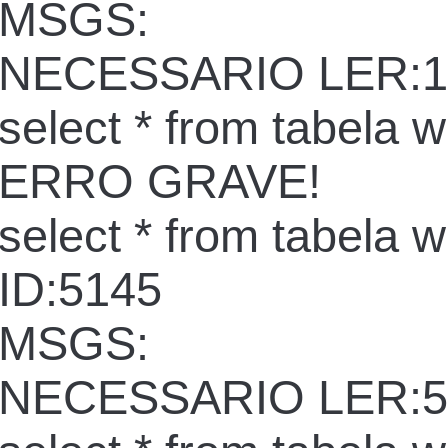
MSGS:
NECESSARIO LER:1
select * from tabela 
ERRO GRAVE!
select * from tabela 
ID:5145
MSGS:
NECESSARIO LER:5