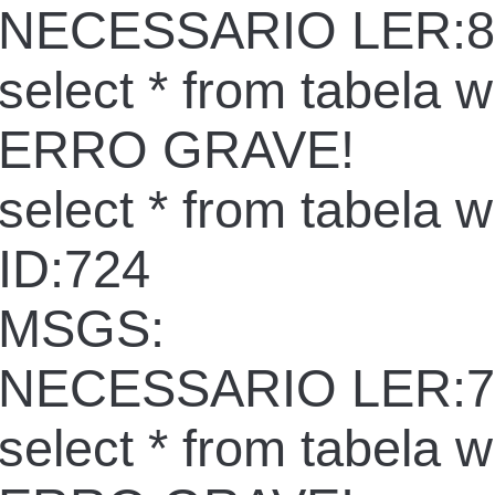
NECESSARIO LER:8
select * from tabela 
ERRO GRAVE!
select * from tabela 
ID:724
MSGS:
NECESSARIO LER:7
select * from tabela 