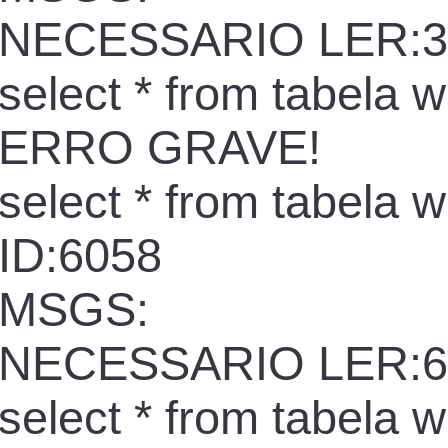
NECESSARIO LER:3
select * from tabela 
ERRO GRAVE!
select * from tabela 
ID:6058
MSGS:
NECESSARIO LER:6
select * from tabela 