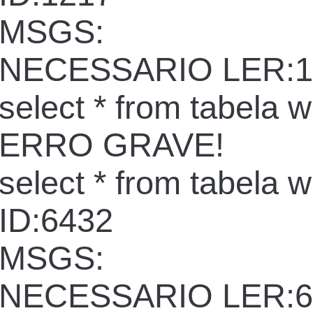
MSGS:
NECESSARIO LER:1
select * from tabela 
ERRO GRAVE!
select * from tabela 
ID:6432
MSGS:
NECESSARIO LER:6