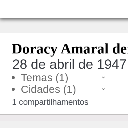
Doracy Amaral dei
28 de abril de 1947
•
•
1 compartilhamentos