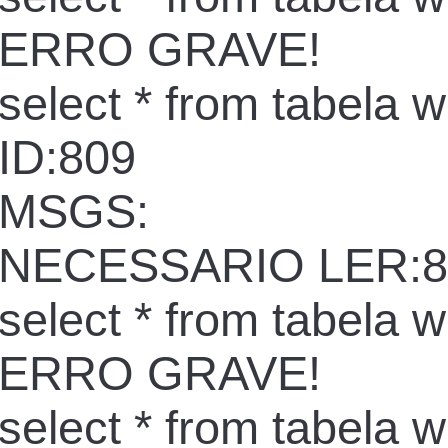
ERRO GRAVE!
select * from tabela 
ID:809
MSGS:
NECESSARIO LER:8
select * from tabela 
ERRO GRAVE!
select * from tabela 