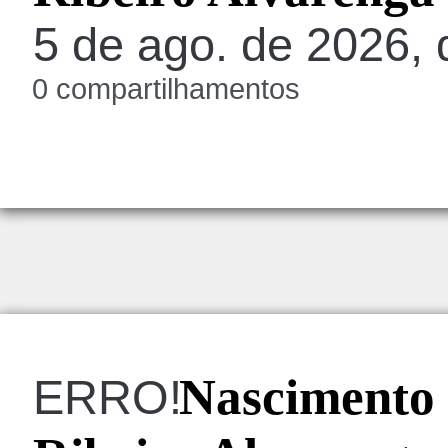
5 de ago. de 2026, 
0 compartilhamentos
Nascimento 
ERRO!