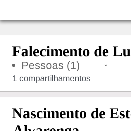
Falecimento de Lu
•
1 compartilhamentos
Nascimento de Est
Alvarenga