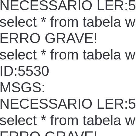
NECESSARIO LER:5
select * from tabela 
ERRO GRAVE!
select * from tabela 
ID:5530
MSGS:
NECESSARIO LER:5
select * from tabela 