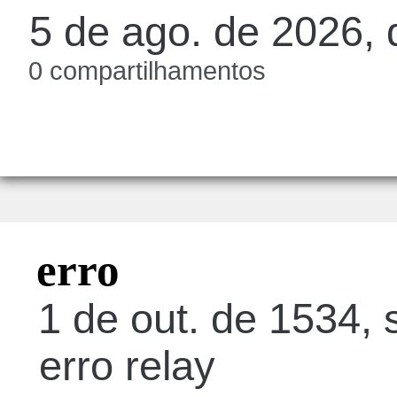
5 de ago. de 2026, 
0 compartilhamentos
erro
1 de out. de 1534, 
erro relay