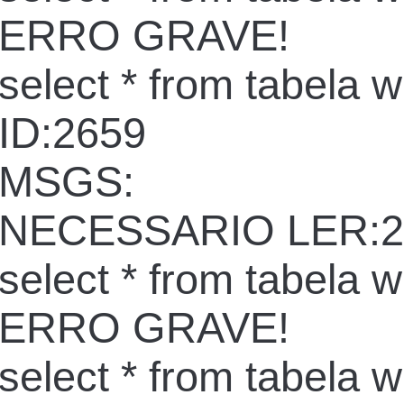
ERRO GRAVE!
select * from tabela 
ID:2659
MSGS:
NECESSARIO LER:2
select * from tabela 
ERRO GRAVE!
select * from tabela 