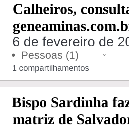
Calheiros, consul
geneaminas.com.b
6 de fevereiro de 20
•
1 compartilhamentos
Bispo Sardinha faz
matriz de Salvado