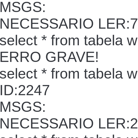
MSGS:
NECESSARIO LER:7
select * from tabela 
ERRO GRAVE!
select * from tabela 
ID:2247
MSGS:
NECESSARIO LER:2