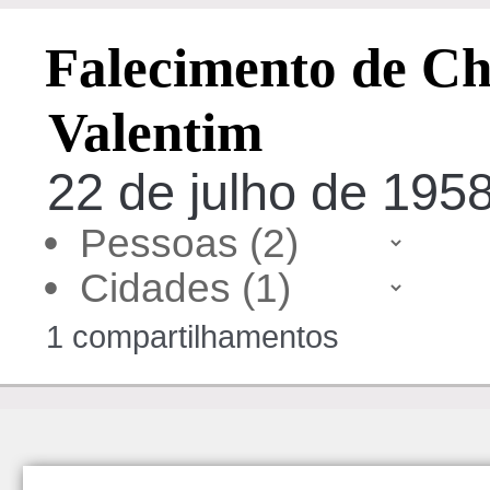
Falecimento de Ch
Valentim
22 de julho de 1958
•
•
1 compartilhamentos