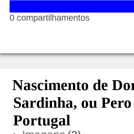
0 compartilhamentos
Nascimento de Do
Sardinha, ou Pero
Portugal