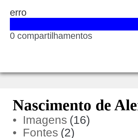
erro
0 compartilhamentos
Nascimento de Ale
• Imagens
(16)
• Fontes
(2)