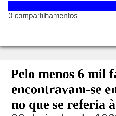
0 compartilhamentos
Pelo menos 6 mil f
encontravam-se em
no que se referia 