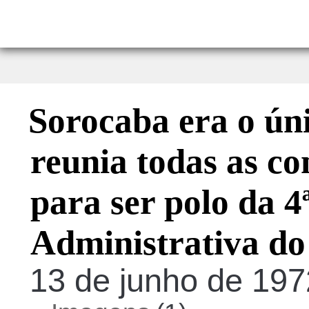
Sorocaba era o ún
reunia todas as co
para ser polo da 4
Administrativa do
13 de junho de 1972