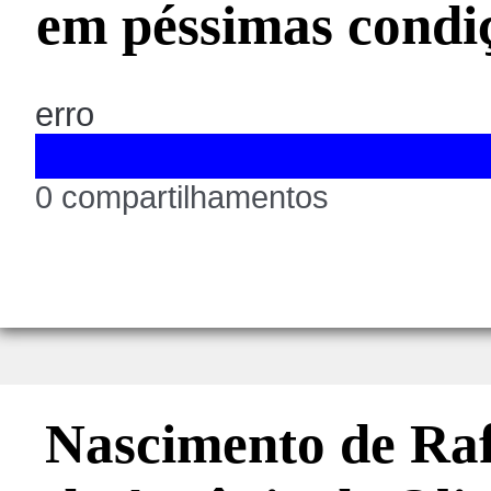
em péssimas condi
erro
0 compartilhamentos
Nascimento de Rafa