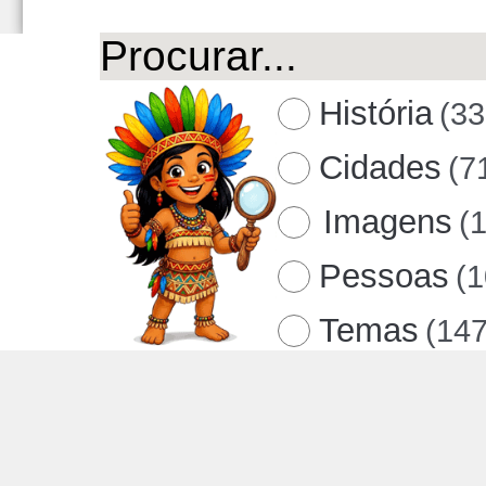
História
(33
Cidades
(7
Imagens
(
Pessoas
(
Temas
(147