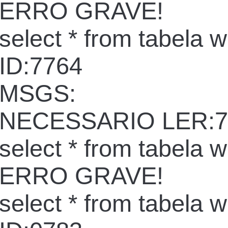
ERRO GRAVE!
select * from tabela 
ID:7764
MSGS:
NECESSARIO LER:7
select * from tabela 
ERRO GRAVE!
select * from tabela 