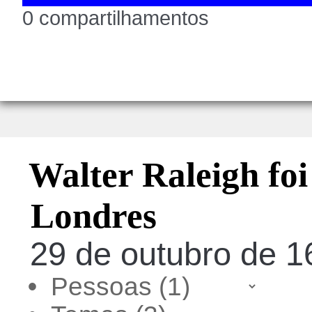
0 compartilhamentos
Walter Raleigh fo
Londres
29 de outubro de 1
•