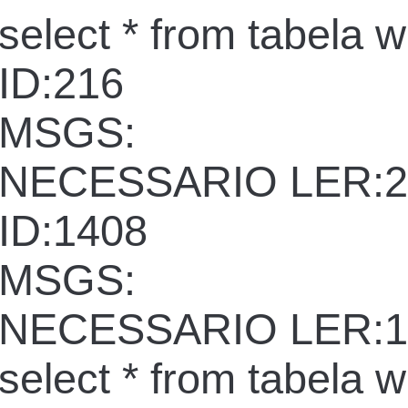
select * from tabela 
ID:216
MSGS:
NECESSARIO LER:2
ID:1408
MSGS:
NECESSARIO LER:1
select * from tabela 