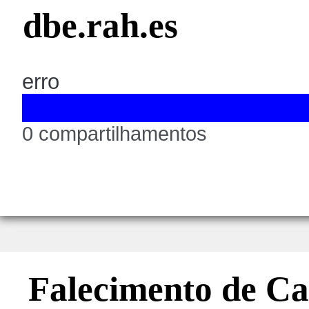
dbe.rah.es
erro
0 compartilhamentos
Falecimento de Ca