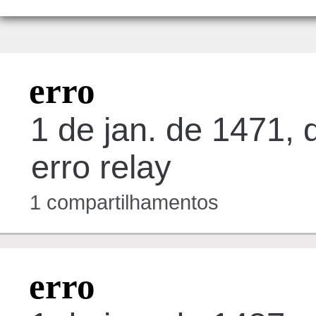
erro
1 de jan. de 1471,
erro relay
1 compartilhamentos
erro