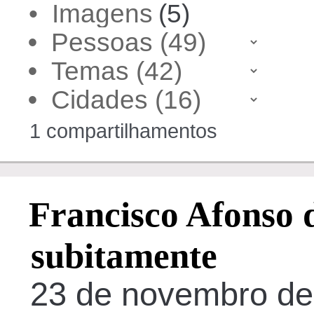
• Imagens
(5)
•
•
•
1 compartilhamentos
Francisco Afonso 
subitamente
23 de novembro de