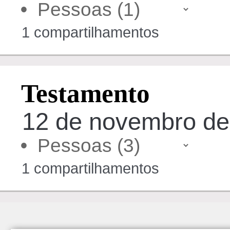
•
1 compartilhamentos
Testamento
12 de novembro de 
•
1 compartilhamentos