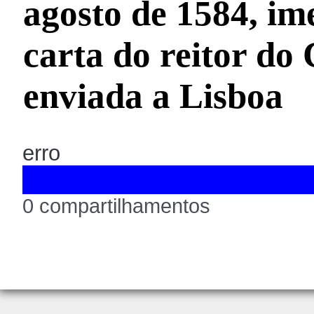
agosto de 1584, im
carta do reitor do 
enviada a Lisboa
erro
0 compartilhamentos