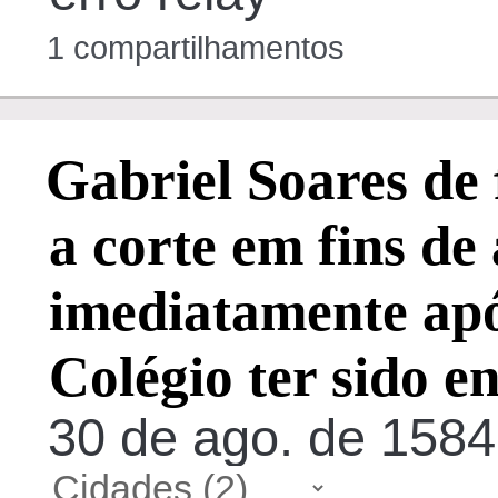
1 compartilhamentos
Gabriel Soares de
a corte em fins de
imediatamente após
Colégio ter sido e
30 de ago. de 1584,