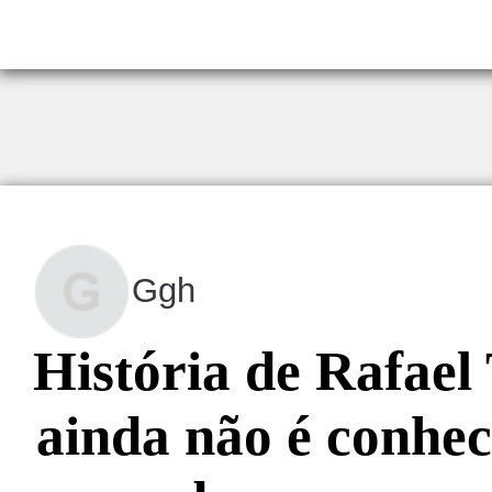
Ggh
História de Rafael
ainda não é conhec