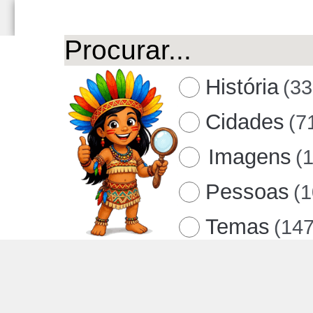
História
(33
Cidades
(7
Imagens
(
Pessoas
(
Temas
(147