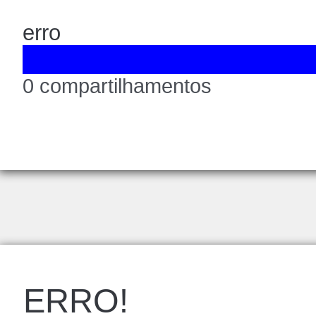
erro
0 compartilhamentos
ERRO!