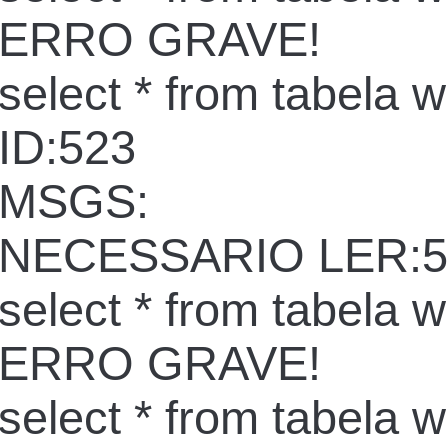
ERRO GRAVE!
select * from tabela 
ID:523
MSGS:
NECESSARIO LER:5
select * from tabela 
ERRO GRAVE!
select * from tabela 