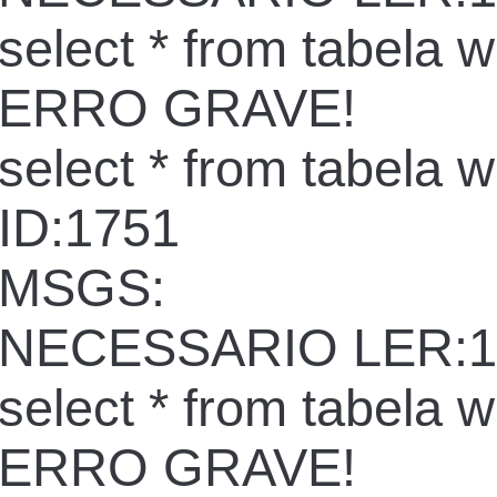
select * from tabela 
ERRO GRAVE!
select * from tabela 
ID:1751
MSGS:
NECESSARIO LER:1
select * from tabela 
ERRO GRAVE!