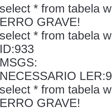
select * from tabela 
ERRO GRAVE!
select * from tabela 
ID:933
MSGS:
NECESSARIO LER:9
select * from tabela 
ERRO GRAVE!