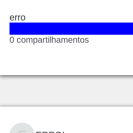
erro
0 compartilhamentos