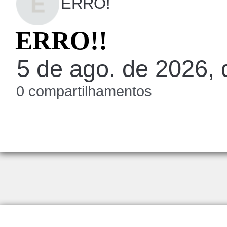
ERRO!
ERRO!!
5 de ago. de 2026, 
0 compartilhamentos