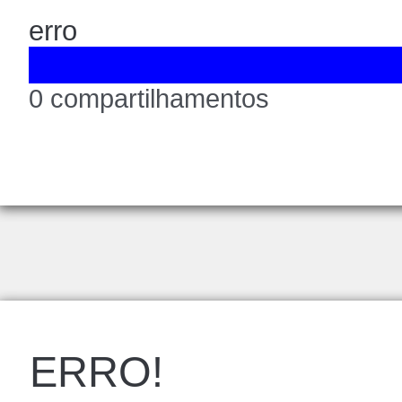
erro
0 compartilhamentos
ERRO!