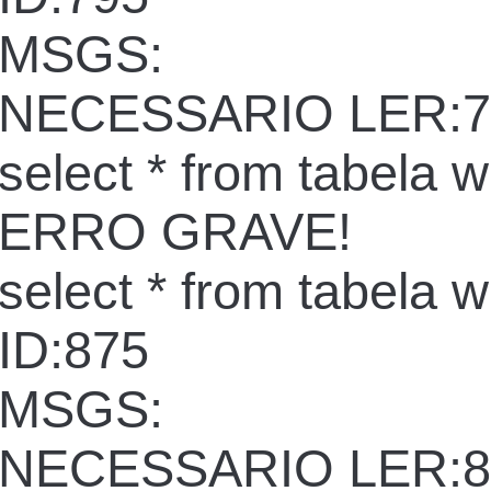
MSGS:
NECESSARIO LER:7
select * from tabela 
ERRO GRAVE!
select * from tabela 
ID:875
MSGS:
NECESSARIO LER:8