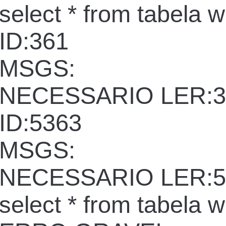
select * from tabela 
ID:361
MSGS:
NECESSARIO LER:3
ID:5363
MSGS:
NECESSARIO LER:5
select * from tabela 