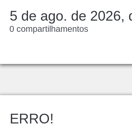
5 de ago. de 2026, 
0 compartilhamentos
ERRO!