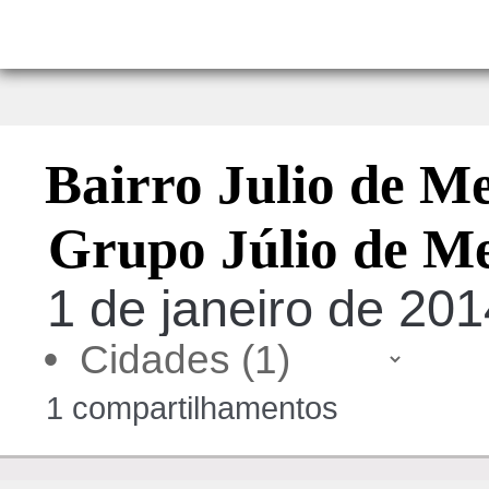
Bairro Julio de Me
Grupo Júlio de Me
1 de janeiro de 201
•
1 compartilhamentos