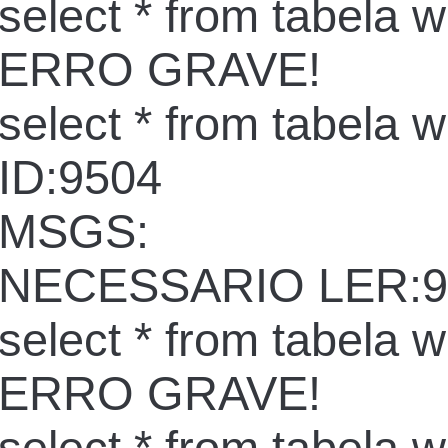
select * from tabela 
ERRO GRAVE!
select * from tabela 
ID:9504
MSGS:
NECESSARIO LER:9
select * from tabela 
ERRO GRAVE!