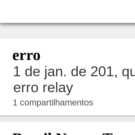
erro
1 de jan. de 201, qu
erro relay
1 compartilhamentos