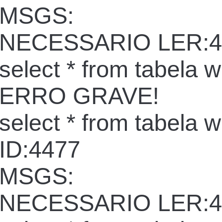
MSGS:
NECESSARIO LER:4
select * from tabela 
ERRO GRAVE!
select * from tabela 
ID:4477
MSGS:
NECESSARIO LER:4