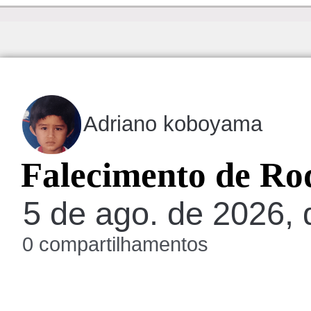
Adriano koboyama
Falecimento de Ro
5 de ago. de 2026, 
0 compartilhamentos