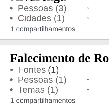
•
•
1 compartilhamentos
Falecimento de Ro
• Fontes
(1)
•
•
1 compartilhamentos