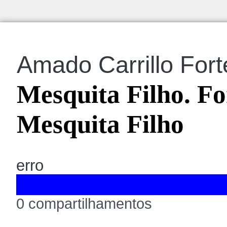
Amado Carrillo Fort
Mesquita Filho. Fo
Mesquita Filho
erro
0 compartilhamentos