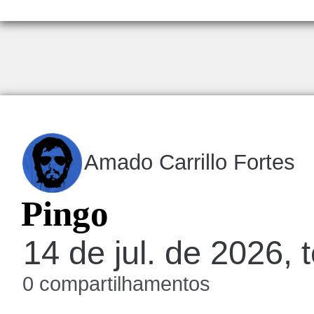
Amado Carrillo Fortes
Pingo
14 de jul. de 2026, 
0 compartilhamentos