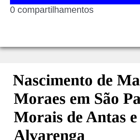
0 compartilhamentos
Nascimento de Ma
Moraes em São Pau
Morais de Antas e
Alvarenga