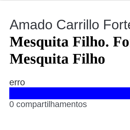
Amado Carrillo Fort
Mesquita Filho. Fo
Mesquita Filho
erro
0 compartilhamentos