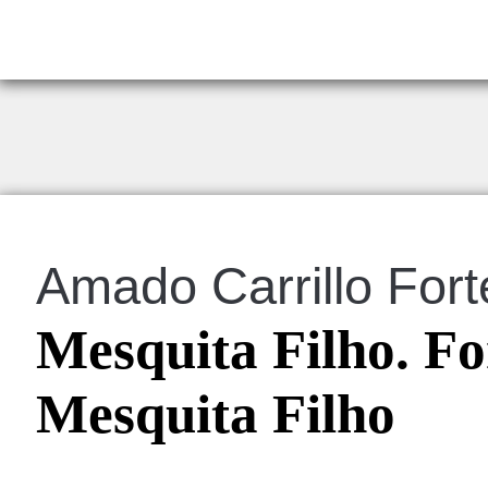
Amado Carrillo Fort
Mesquita Filho. Fo
Mesquita Filho