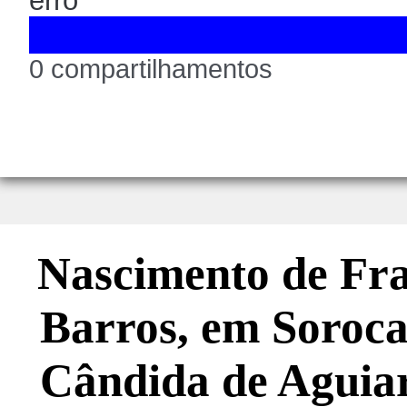
erro
0 compartilhamentos
Nascimento de Fra
Barros, em Soroca
Cândida de Aguia