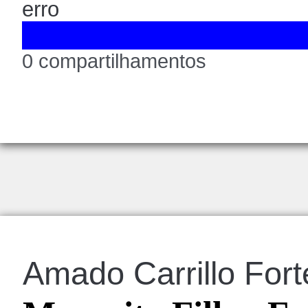
erro
0 compartilhamentos
Amado Carrillo Fort