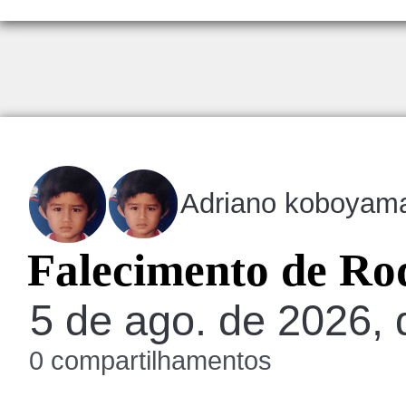
Adriano koboyam
Falecimento de Ro
5 de ago. de 2026, 
0 compartilhamentos