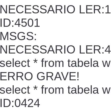
NECESSARIO LER:1
ID:4501
MSGS:
NECESSARIO LER:4
select * from tabela 
ERRO GRAVE!
select * from tabela 
ID:0424