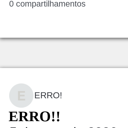
0 compartilhamentos
ERRO!
ERRO!!