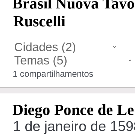
Brasil Nuova Tavo
Ruscelli
1 compartilhamentos
Diego Ponce de Le
1 de janeiro de 1598