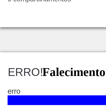
Falecimento
ERRO!
erro