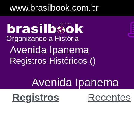
www.brasilbook.com.br
Organizando a História
Avenida Ipanema
Registros Históricos ()
Avenida Ipanema
Registros
Recentes