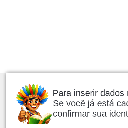
Para inserir dados
Se você já está ca
confirmar sua iden