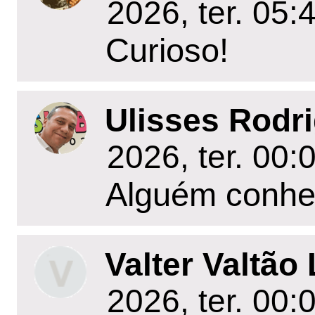
2026, ter. 05:
Curioso!
Ulisses Rodr
2026, ter. 00:
Alguém conhec
Valter Valtão
2026, ter. 00: