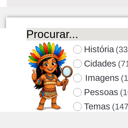
História
(33
Cidades
(7
Imagens
(
Pessoas
(
Temas
(147