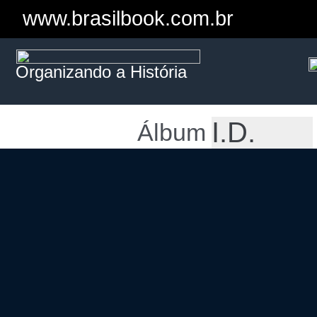
www.brasilbook.com.br
Organizando a História
Álbum