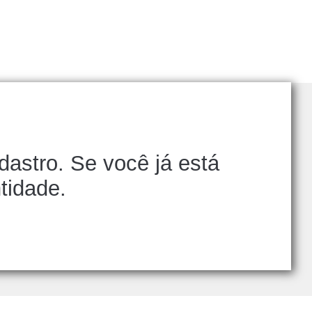
dastro. Se você já está
tidade.