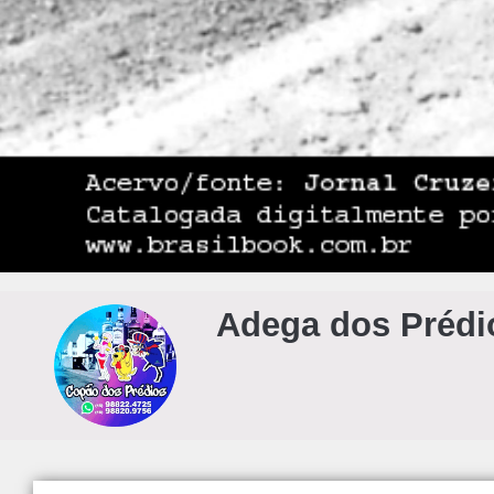
Adega dos Prédi