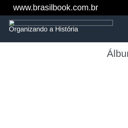
www.brasilbook.com.br
Organizando a História
Álb