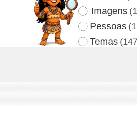
Imagens
(
Pessoas
(
Temas
(147