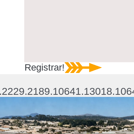
Registrar!
.2229.2189.10641.13018.106