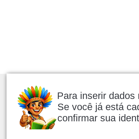
Para inserir dados
Se você já está ca
confirmar sua iden