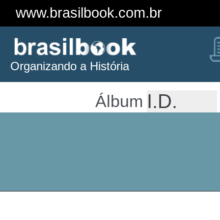
www.brasilbook.com.br
Organizando a História
Álbum