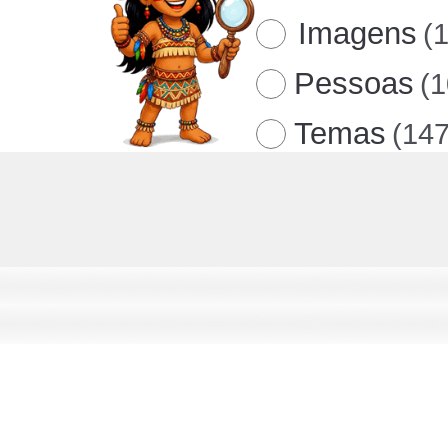
Imagens
(
Pessoas
(
Temas
(147