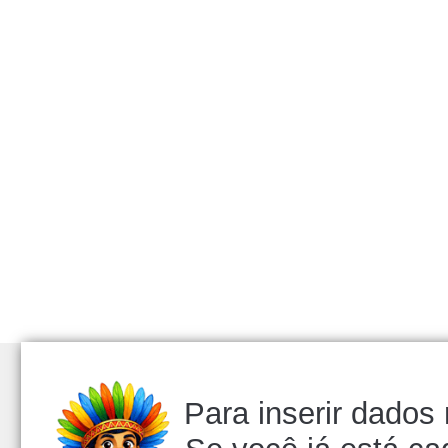
Para inserir dados