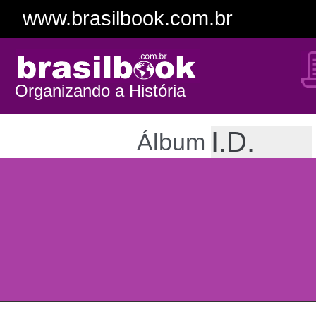
www.brasilbook.com.br
Organizando a História
Álbum