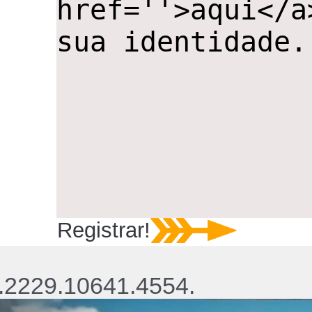
Registrar!
.2229.10641.4554.