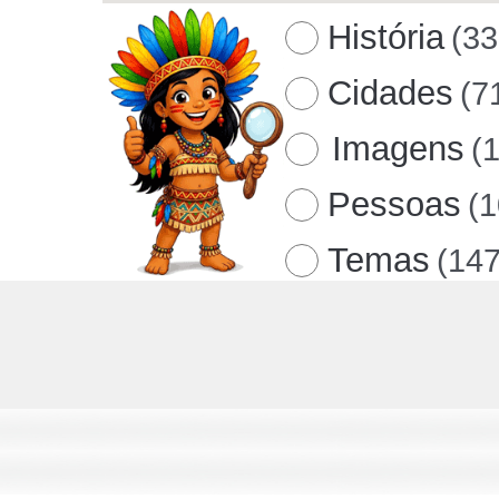
História
(33
Cidades
(7
Imagens
(
Pessoas
(
Temas
(147