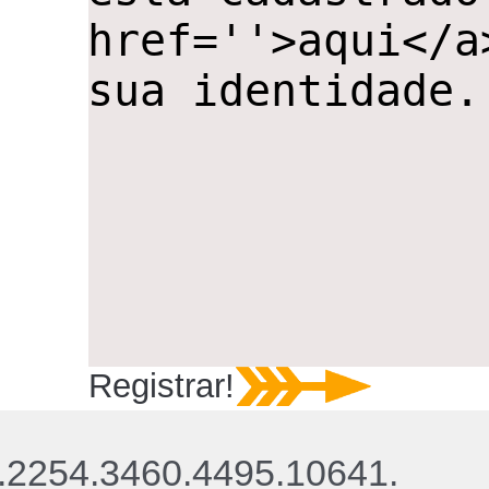
Registrar!
.2254.3460.4495.10641.