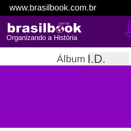
www.brasilbook.com.br
Organizando a História
Álbum