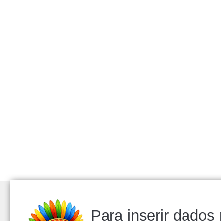
Para inserir dados