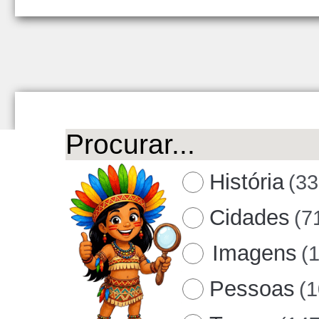
História
(33
Cidades
(7
Imagens
(
Pessoas
(