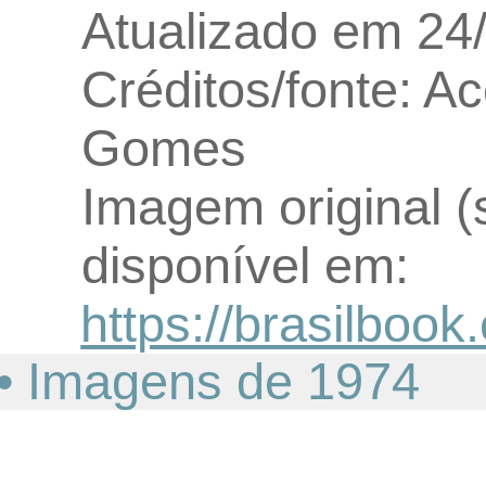
Atualizado em 24
Créditos/fonte: A
Gomes
Imagem original (
disponível em:
https://brasilboo
• Imagens de 1974