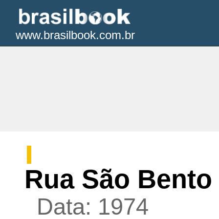
www.brasilbook.com.br
Rua São Bento
Data: 1974