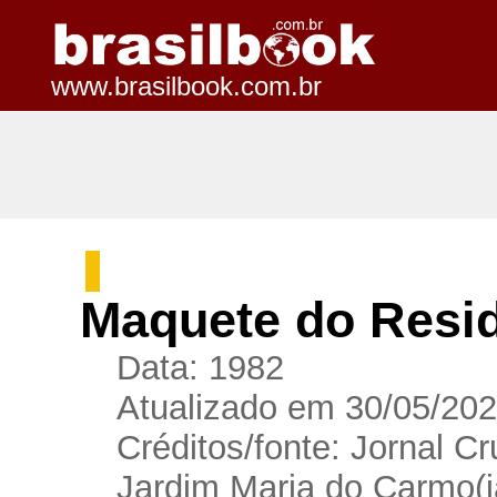
www.brasilbook.com.br
Maquete do Resid
Data: 1982
Atualizado em 30/05/202
Créditos/fonte: Jornal Cr
Jardim Maria do Carmo(ja