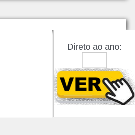
Direto ao ano: