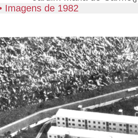
• Imagens de 1982