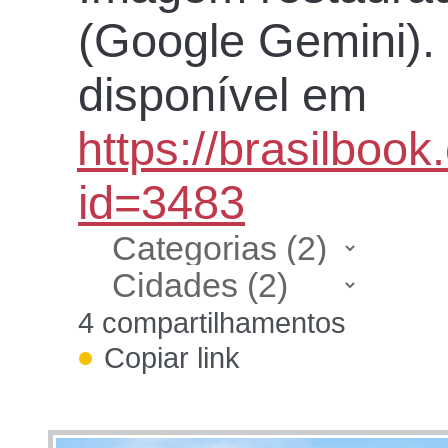
(Google Gemini). 
disponível em
https://brasilboo
id=3483
4 compartilhamentos
Copiar link