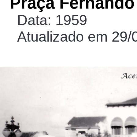
Praça Fernando
Data: 1959
Atualizado em 29/