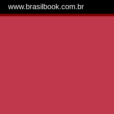
www.brasilbook.com.br