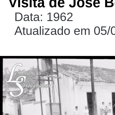
Visita de José 
Data: 1962
Atualizado em 05/