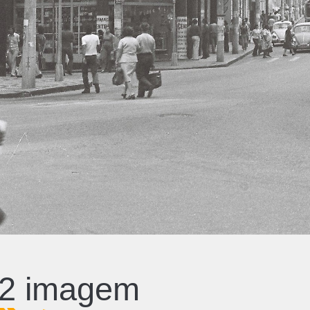
2 imagem