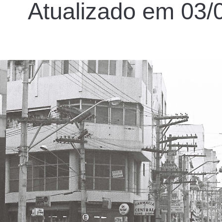
Atualizado em 03/