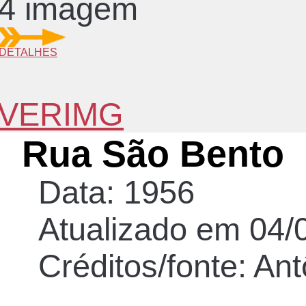
4 imagem
DETALHES
VERIMG
Rua São Bento
Data: 1956
Atualizado em 04/
Créditos/fonte: Ant