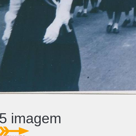
5 imagem