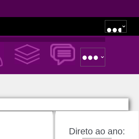
Direto ao ano: