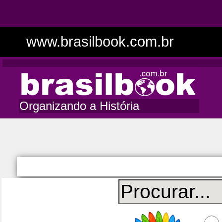
www.brasilbook.com.br
Organizando a História