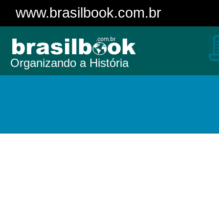
www.brasilbook.com.br
Organizando a História