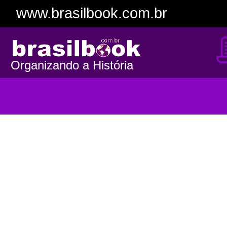
www.brasilbook.com.br
Organizando a História