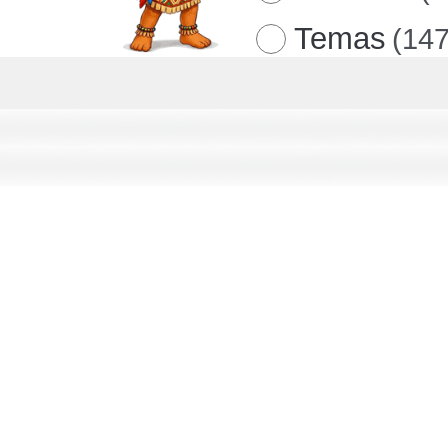
Temas
(147