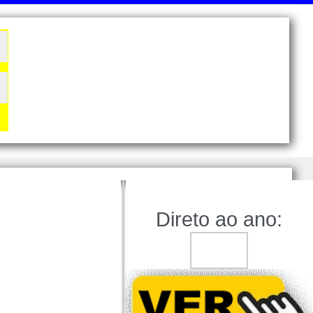
Direto ao ano: