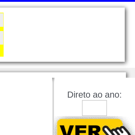
Direto ao ano: