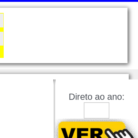
Direto ao ano: