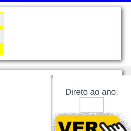
Direto ao ano: