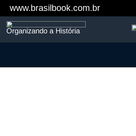
www.brasilbook.com.br
Organizando a História