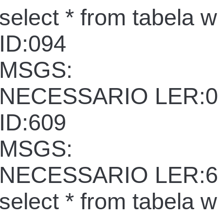
select * from tabela 
ID:094
MSGS:
NECESSARIO LER:0
ID:609
MSGS:
NECESSARIO LER:6
select * from tabela 