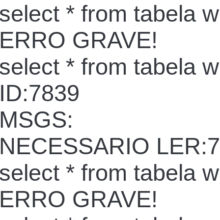
select * from tabela 
ERRO GRAVE!
select * from tabela 
ID:7839
MSGS:
NECESSARIO LER:7
select * from tabela 
ERRO GRAVE!