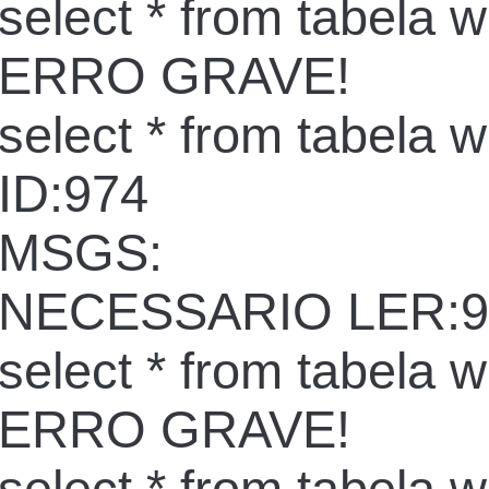
select * from tabela 
ERRO GRAVE!
select * from tabela 
ID:974
MSGS:
NECESSARIO LER:9
select * from tabela 
ERRO GRAVE!