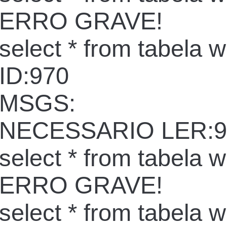
ERRO GRAVE!
select * from tabela 
ID:970
MSGS:
NECESSARIO LER:9
select * from tabela 
ERRO GRAVE!
select * from tabela 