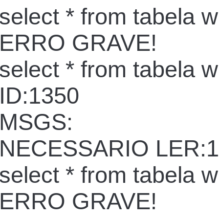
select * from tabela 
ERRO GRAVE!
select * from tabela 
ID:1350
MSGS:
NECESSARIO LER:1
select * from tabela 
ERRO GRAVE!