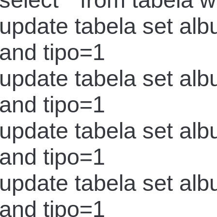
select * from tabela 
update tabela set al
and tipo=1
update tabela set al
and tipo=1
update tabela set al
and tipo=1
update tabela set al
and tipo=1