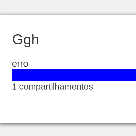
Ggh
erro
1 compartilhamentos