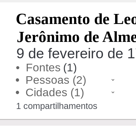
Casamento de Le
Jerônimo de Alme
9 de fevereiro de 1
• Fontes
(1)
•
•
1 compartilhamentos