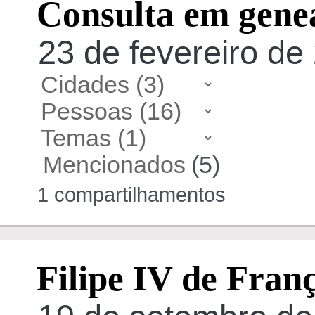
Consulta em gene
23 de fevereiro de
Mencionados
(5)
1 compartilhamentos
Filipe IV de Fran