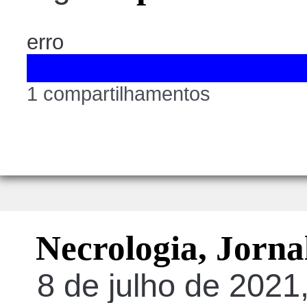
erro
1 compartilhamentos
Necrologia, Jorna
8 de julho de 2021,