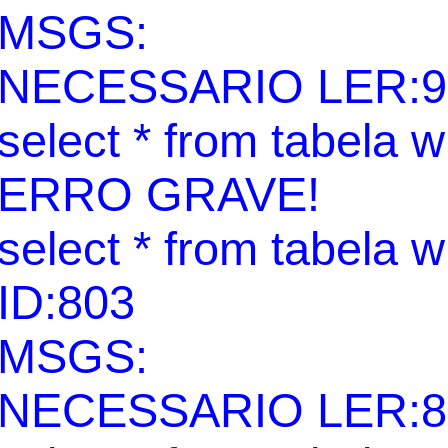
MSGS:
NECESSARIO LER:9
select * from tabela 
ERRO GRAVE!
select * from tabela 
ID:803
MSGS:
NECESSARIO LER:8