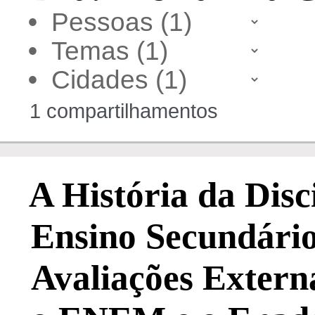
•
•
•
1 compartilhamentos
A História da Disc
Ensino Secundário 
Avaliações Externa