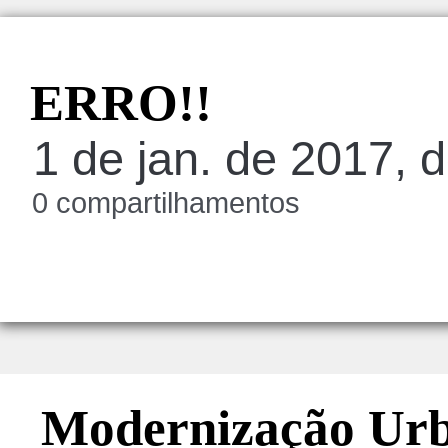
ERRO!!
1 de jan. de 2017, 
0 compartilhamentos
Modernização Ur