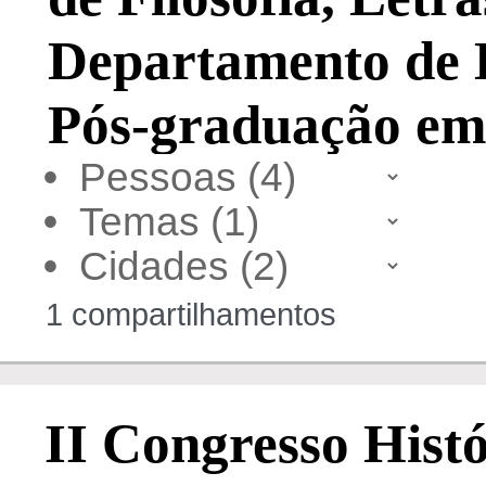
Departamento de 
Pós-graduação em
•
•
•
1 compartilhamentos
II Congresso Histó