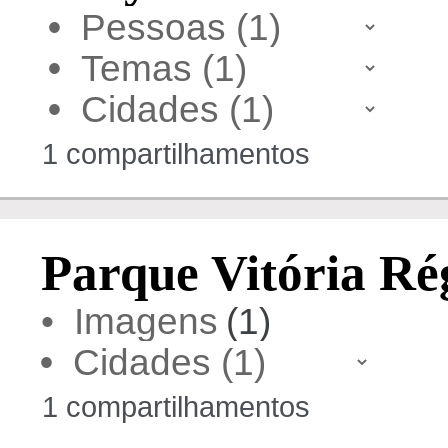
•
•
•
1 compartilhamentos
Parque Vitória Ré
• Imagens
(1)
•
1 compartilhamentos