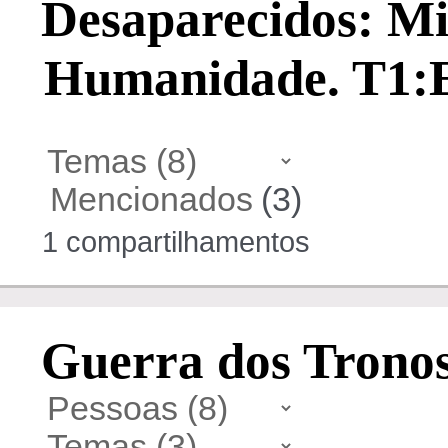
Desaparecidos: Mi
Humanidade. T1:
Mencionados
(3)
1 compartilhamentos
Guerra dos Tronos