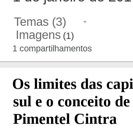
Imagens
(1)
1 compartilhamentos
Os limites das cap
sul e o conceito de
Pimentel Cintra