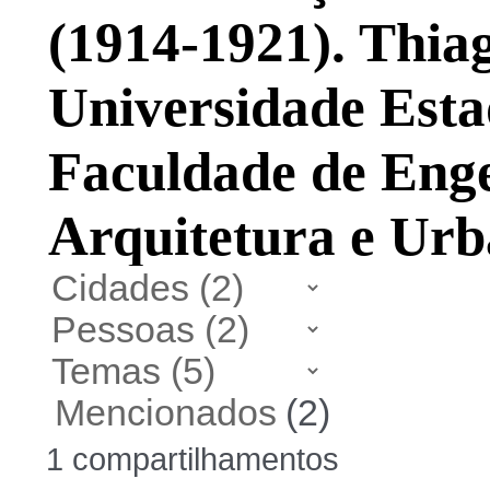
(1914-1921). Thia
Universidade Esta
Faculdade de Enge
Arquitetura e Ur
Mencionados
(2)
1 compartilhamentos