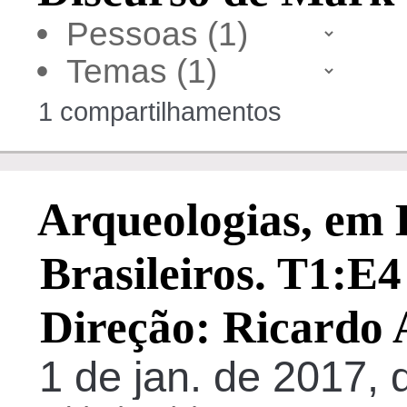
•
•
1 compartilhamentos
Arqueologias, em 
Brasileiros. T1:E
Direção: Ricardo
1 de jan. de 2017,