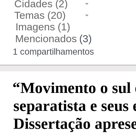
Imagens (1)
Mencionados
(3)
1 compartilhamentos
“Movimento o sul 
separatista e seus 
Dissertação aprese