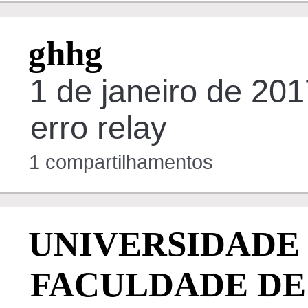
ghhg
1 de janeiro de 20
erro relay
1 compartilhamentos
UNIVERSIDADE 
FACULDADE DE