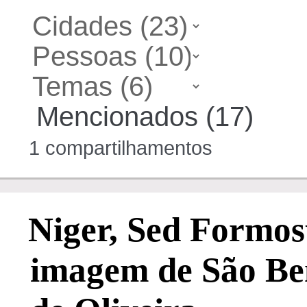
Mencionados (17)
1 compartilhamentos
Niger, Sed Formos
imagem de São Ben