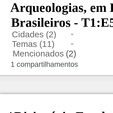
Arqueologias, em 
Brasileiros - T1:E
Mencionados
(2)
1 compartilhamentos