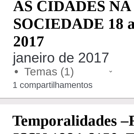
AS CIDADES NA
SOCIEDADE 18 a 
2017
janeiro de 2017
•
1 compartilhamentos
Temporalidades –R