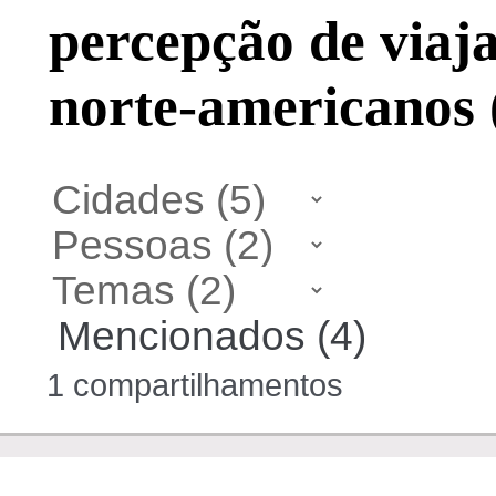
percepção de viaja
norte-americanos 
Mencionados (4)
1 compartilhamentos