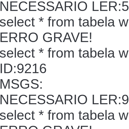
NECESSARIO LER:5
select * from tabela 
ERRO GRAVE!
select * from tabela 
ID:9216
MSGS:
NECESSARIO LER:9
select * from tabela 