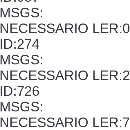
MSGS:
NECESSARIO LER:0
ID:274
MSGS:
NECESSARIO LER:2
ID:726
MSGS:
NECESSARIO LER:7