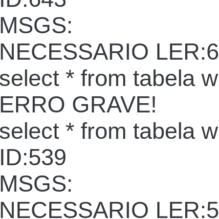
MSGS:
NECESSARIO LER:6
select * from tabela 
ERRO GRAVE!
select * from tabela 
ID:539
MSGS:
NECESSARIO LER:5