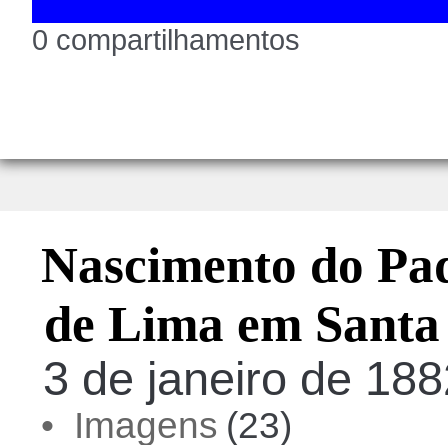
0 compartilhamentos
Nascimento do Pad
de Lima em Santa 
3 de janeiro de 1882
• Imagens
(23)