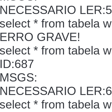
NECESSARIO LER:5
select * from tabela 
ERRO GRAVE!
select * from tabela 
ID:687
MSGS:
NECESSARIO LER:6
select * from tabela 