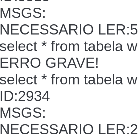
MSGS:
NECESSARIO LER:5
select * from tabela 
ERRO GRAVE!
select * from tabela 
ID:2934
MSGS:
NECESSARIO LER:2