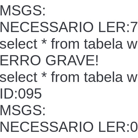
MSGS:
NECESSARIO LER:7
select * from tabela 
ERRO GRAVE!
select * from tabela 
ID:095
MSGS:
NECESSARIO LER:0