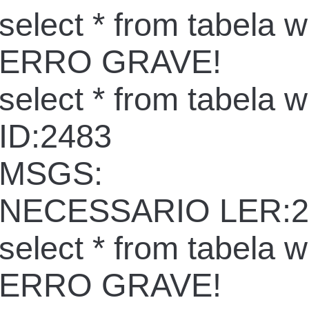
select * from tabela 
ERRO GRAVE!
select * from tabela 
ID:2483
MSGS:
NECESSARIO LER:2
select * from tabela 
ERRO GRAVE!