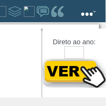
Direto ao ano: