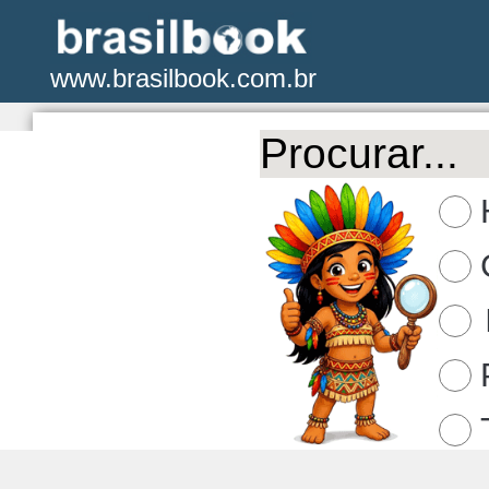
www.brasilbook.com.br