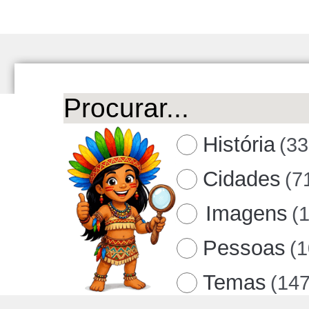
História
(33
Cidades
(7
Imagens
(
Pessoas
(
Temas
(147