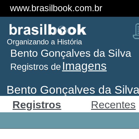
www.brasilbook.com.br
Organizando a História
Bento Gonçalves da Silva
Imagens
Registros de
Bento Gonçalves da Silv
Registros
Recentes