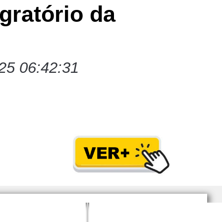
gratório da
25 06:42:31