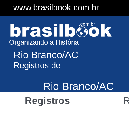
www.brasilbook.com.br
Organizando a História
Rio Branco/AC
Registros de
Rio Branco/AC
Registros
R