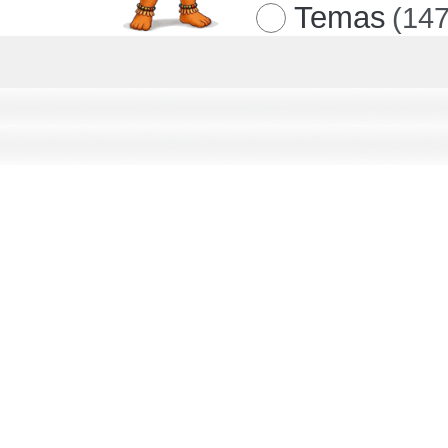
Temas
(147