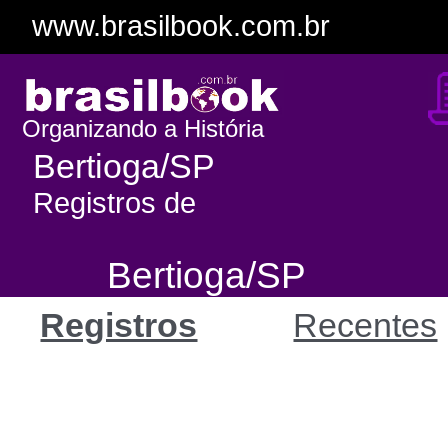
www.brasilbook.com.br
Organizando a História
Bertioga/SP
Registros de
Bertioga/SP
Registros
Recentes