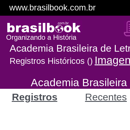
www.brasilbook.com.br
Organizando a História
Academia Brasileira de Let
Image
Registros Históricos ()
Academia Brasileira
Registros
Recentes