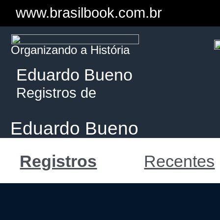
www.brasilbook.com.br
Organizando a História
Eduardo Bueno
Registros de
Eduardo Bueno
Registros
Recentes