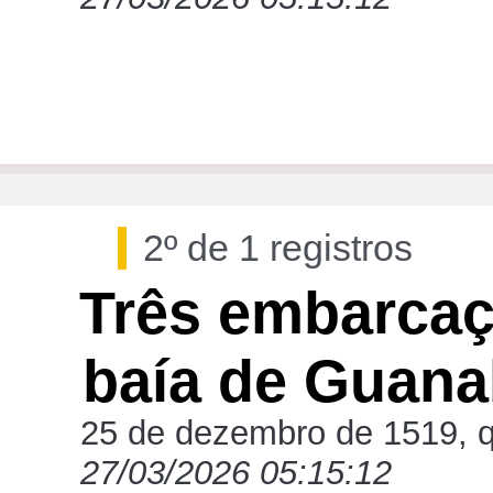
2º de 1 registros
Três embarcaç
baía de Guana
25 de dezembro de 1519, qu
27/03/2026 05:15:12