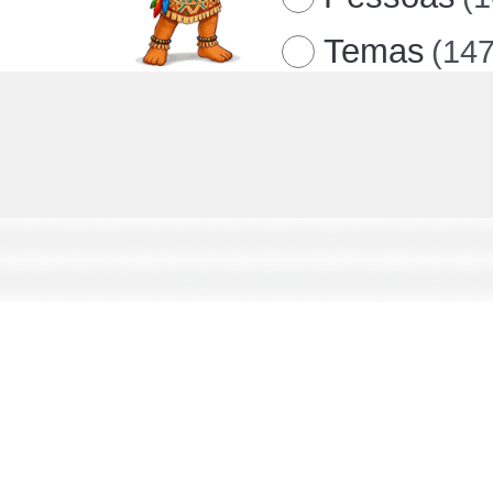
Temas
(147