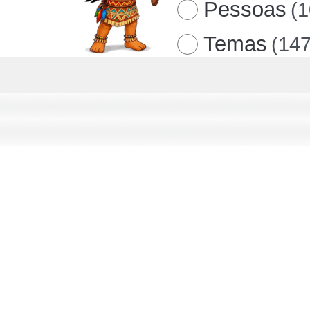
Pessoas
(
Temas
(147