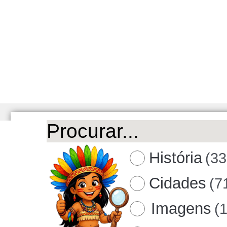
História
(33
Cidades
(7
Imagens
(