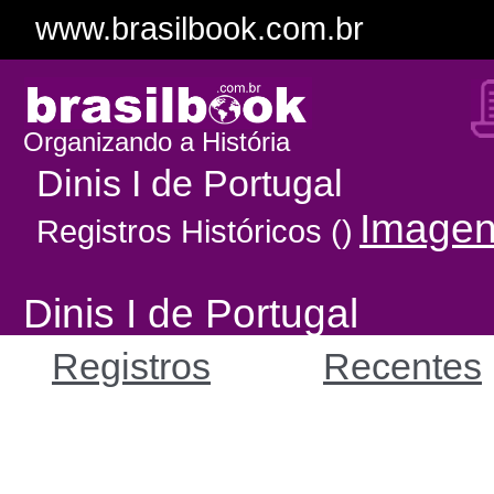
www.brasilbook.com.br
Organizando a História
Dinis I de Portugal
Image
Registros Históricos ()
Dinis I de Portugal
Registros
Recentes