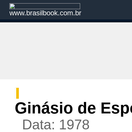
www.brasilbook.com.br
Ginásio de Esp
Data: 1978