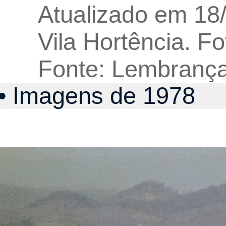
Atualizado em 18
Vila Hortência. F
Fonte: Lembranç
• Imagens de 1978