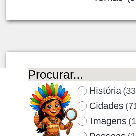
História
(33
Cidades
(7
Imagens
(