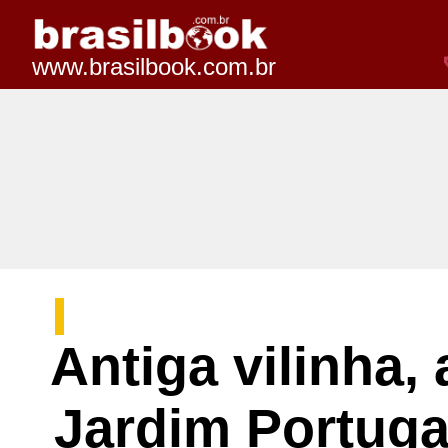
www.brasilbook.com.br
Antiga vilinha,
Jardim Portuga