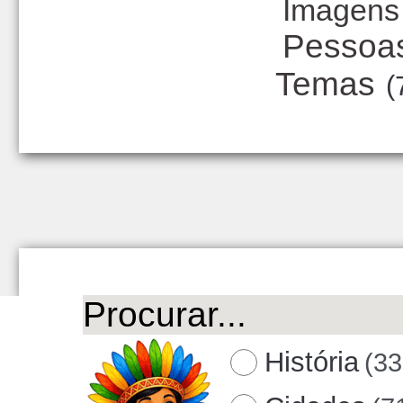
Imagens
Pessoa
Temas
(
História
(33