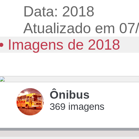
Data: 2018
Atualizado em 07
• Imagens de 2018
Ônibus
369 imagens
imagens