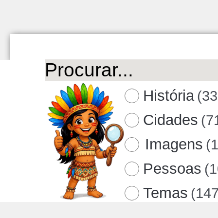
História
(33
Cidades
(7
Imagens
(
Pessoas
(
Temas
(147