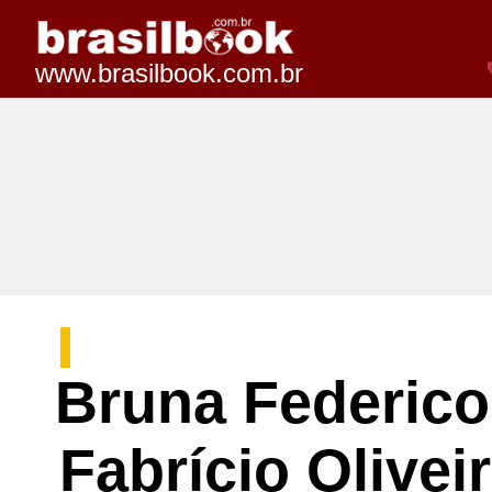
www.brasilbook.com.br
Bruna Federico,
Fabrício Olivei