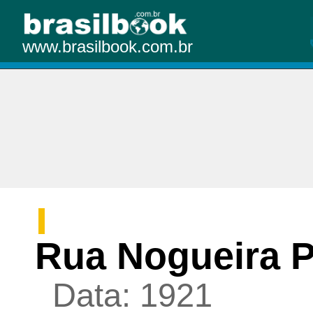
www.brasilbook.com.br
Rua Nogueira P
Data: 1921