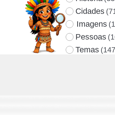
Cidades
(7
Imagens
(
Pessoas
(
Temas
(147