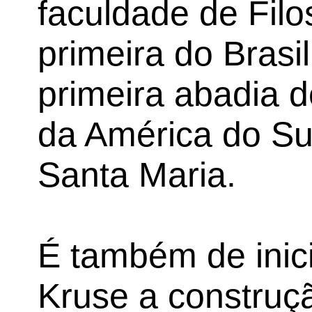
faculdade de Filos
primeira do Brasi
primeira abadia 
da América do Sul
Santa Maria.
É também de inici
Kruse a construç