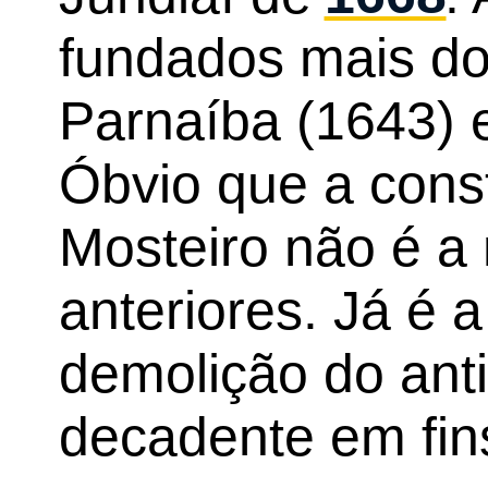
fundados mais do
Parnaíba (1643) 
Óbvio que a cons
Mosteiro não é a
anteriores. Já é 
demolição do anti
decadente em fin