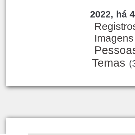
2022, há 4
Registro
Imagens
Pessoa
Temas
(