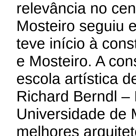
relevância no cen
Mosteiro seguiu 
teve início à con
e Mosteiro. A con
escola artística 
Richard Berndl –
Universidade de
melhores arquite