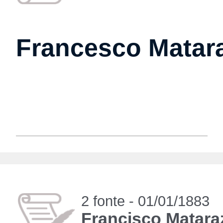
Francesco Matara
2 fonte - 01/01/1883
Francisco Matara