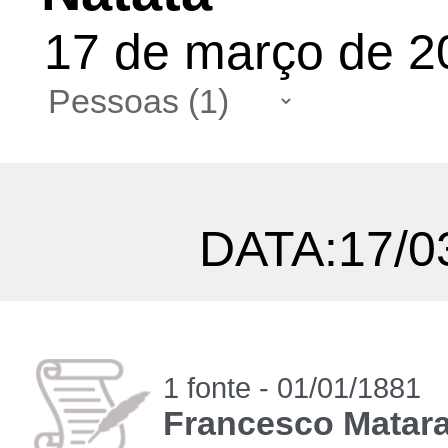
17 de março de 20
DATA:17/0
1 fonte - 01/01/1881
Francesco Matara