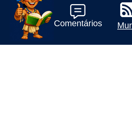
Comentários
Mur