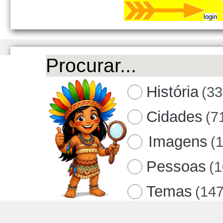
História
(33
Cidades
(7
Imagens
(
Pessoas
(
Temas
(147