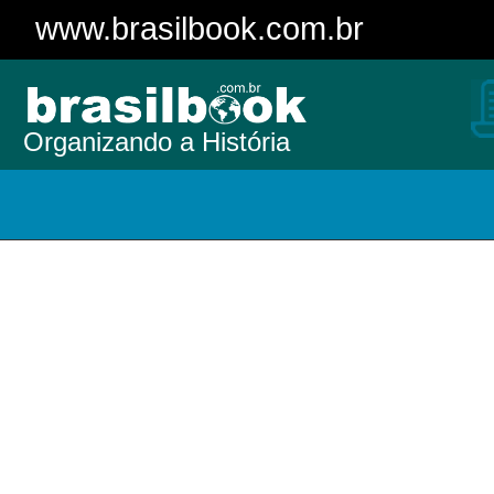
www.brasilbook.com.br
Organizando a História