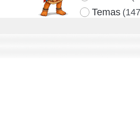
Temas
(147