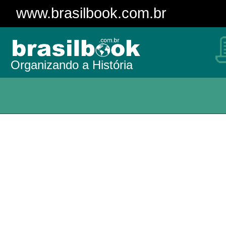
www.brasilbook.com.br
Organizando a História