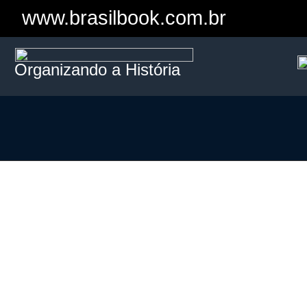
www.brasilbook.com.br
Organizando a História