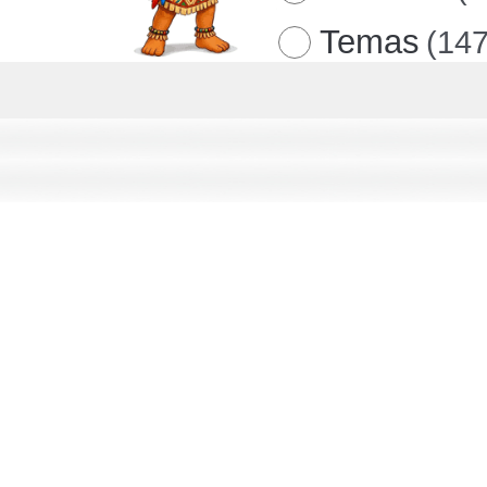
Temas
(147