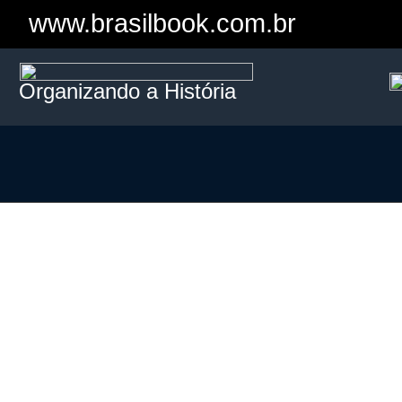
www.brasilbook.com.br
Organizando a História