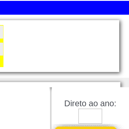
Direto ao ano: