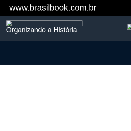
www.brasilbook.com.br
Organizando a História